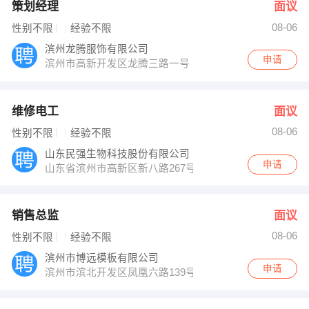
策划经理
面议
08-06
性别不限
经验不限
滨州龙腾服饰有限公司
申请
滨州市高新开发区龙腾三路一号
维修电工
面议
08-06
性别不限
经验不限
山东民强生物科技股份有限公司
申请
山东省滨州市高新区新八路267号
销售总监
面议
08-06
性别不限
经验不限
滨州市博远模板有限公司
申请
滨州市滨北开发区凤凰六路139号