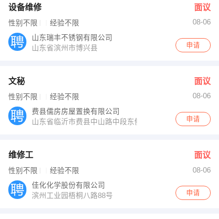
设备维修
面议
08-06
性别不限
经验不限
山东瑞丰不锈钢有限公司
申请
山东省滨州市博兴县
文秘
面议
08-06
性别不限
经验不限
费县儒房房屋置换有限公司
申请
山东省临沂市费县中山路中段东侧
维修工
面议
08-06
性别不限
经验不限
佳化化学股份有限公司
申请
滨州工业园梧桐八路88号