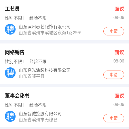
工艺员
面议
08-06
性别不限
经验不限
山东滨州春艺服饰有限公司
申请
山东省滨州市滨城区东海1路299号
网络销售
面议
08-06
性别不限
经验不限
山东亮光涂装科技有限公司
申请
山东省邹平县
董事会秘书
面议
08-06
性别不限
经验不限
山东智诚控股有限公司
申请
山东省滨州市无棣县