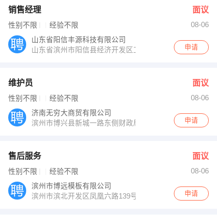
销售经理
面议
08-06
性别不限
经验不限
山东省阳信丰源科技有限公司
申请
山东省滨州市阳信县经济开发区工业七路
维护员
面议
08-06
性别不限
经验不限
济南无穷大商贸有限公司
申请
滨州市博兴县新城一路东侧财政局北临
售后服务
面议
08-06
性别不限
经验不限
滨州市博远模板有限公司
申请
滨州市滨北开发区凤凰六路139号