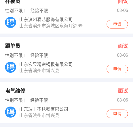
样板员
面议
08-06
性别不限
经验不限
山东滨州春艺服饰有限公司
申请
山东省滨州市滨城区东海1路299号
跟单员
面议
08-06
性别不限
经验不限
山东宏昱精密钢板有限公司
申请
山东省滨州市博兴县
电气维修
面议
08-06
性别不限
经验不限
山东瑞丰不锈钢有限公司
申请
山东省滨州市博兴县