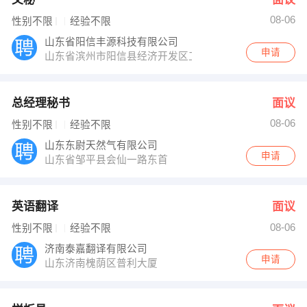
08-06
性别不限
经验不限
山东省阳信丰源科技有限公司
申请
山东省滨州市阳信县经济开发区工业七路
总经理秘书
面议
08-06
性别不限
经验不限
山东东尉天然气有限公司
申请
山东省邹平县会仙一路东首
英语翻译
面议
08-06
性别不限
经验不限
济南泰嘉翻译有限公司
申请
山东济南槐荫区普利大厦